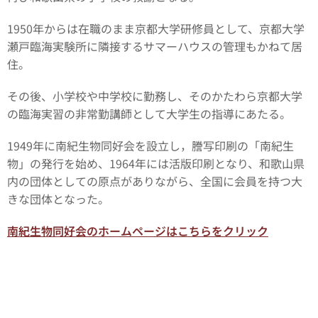
1950年からは在職のまま京都大学研修員として、京都大学
瀬戸臨海実験所に隣接するサマーハウスの管理もかねて居
住。
その後、小学校や中学校に勤務し、そのかたわら京都大学
の臨海実習の非常勤講師として大学生の指導にあたる。
1949年に南紀生物同好会を設立し，謄写印刷の「南紀生
物」の発行を始め、1964年には活版印刷となり、和歌山県
内の団体としての原点がありながら、全国に会員を持つ大
きな団体となった。
南紀生物同好会のホームページはこちらをクリック