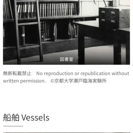
図書室
無断転載禁止 No reproduction or republication without
written permission. ©京都大学瀬戸臨海実験所
船舶 Vessels