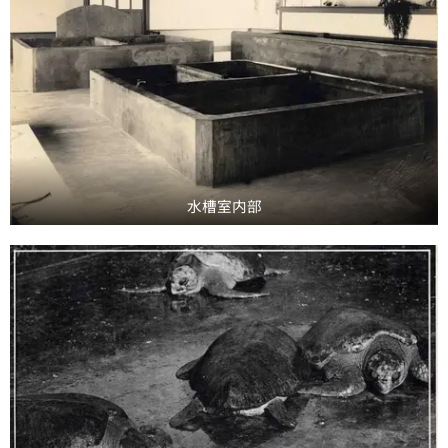
水槽室内部