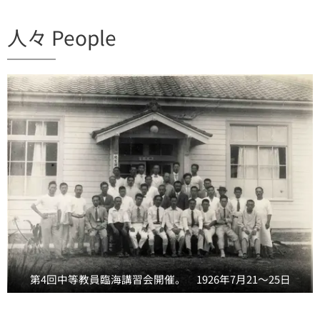
人々 People
第4回中等教員臨海講習会開催。 1926年7月21～25日