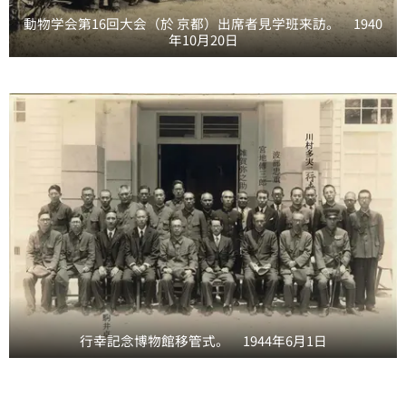
動物学会第16回大会（於 京都）出席者見学班来訪。 1940
年10月20日
行幸記念博物館移管式。 1944年6月1日