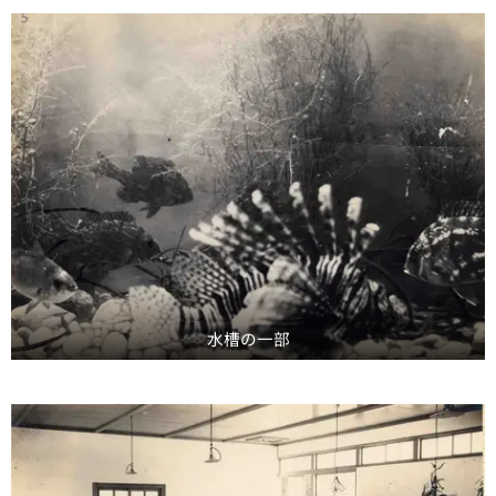
水槽の一部