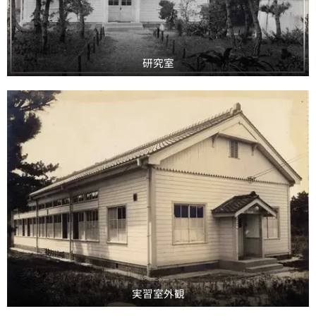
研究室
実習室外観