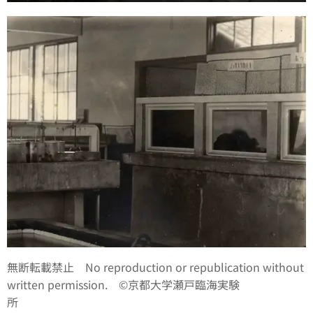
無断転載禁止 No reproduction or republication without
written permission. ©京都大学瀬戸臨海実験
所