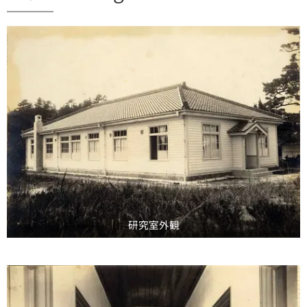
研究室外観