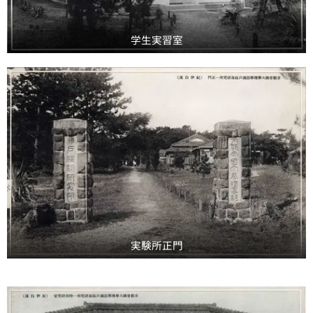
学生実習室
実験所正門