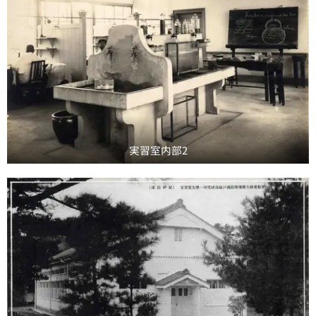
実習室内部2