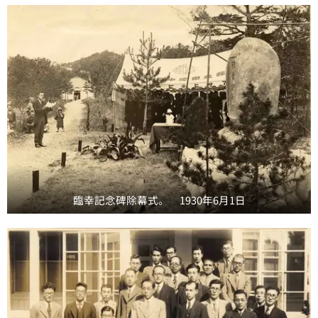
臨幸記念碑除幕式。 1930年6月1日