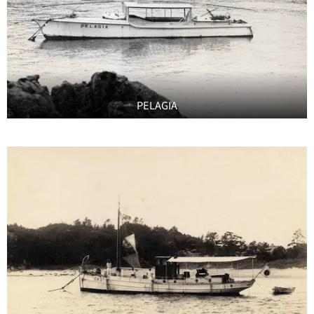
PELAGIA