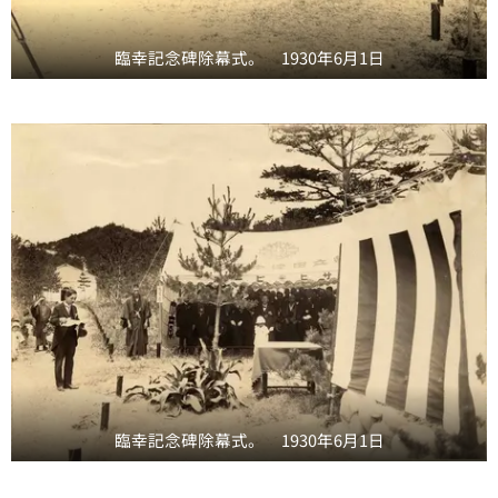
臨幸記念碑除幕式。 1930年6月1日
臨幸記念碑除幕式。 1930年6月1日