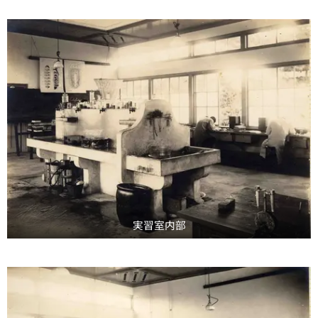
実習室内部