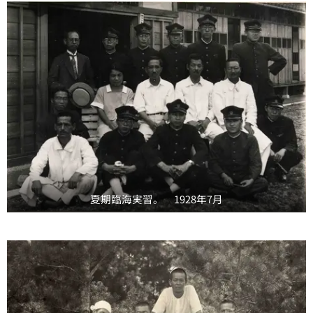
夏期臨海実習。 1928年7月