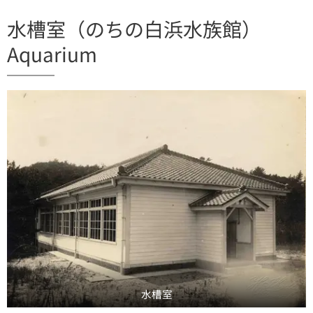
水槽室（のちの白浜水族館）
Aquarium
水槽室