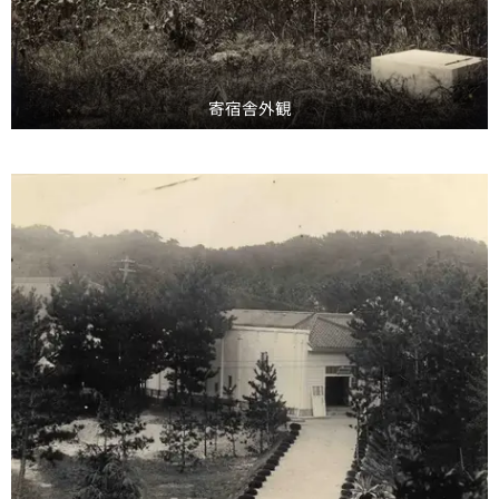
寄宿舎外観