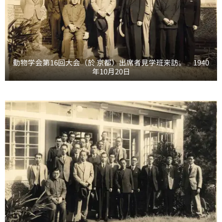
動物学会第16回大会（於 京都）出席者見学班来訪。 1940
年10月20日