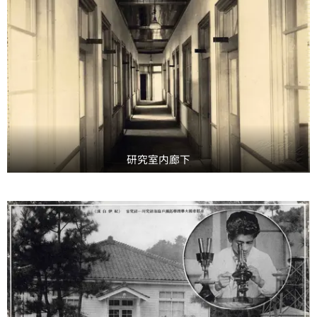
研究室内廊下