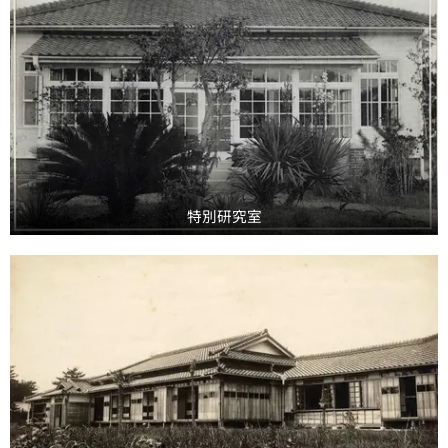
特別研究室